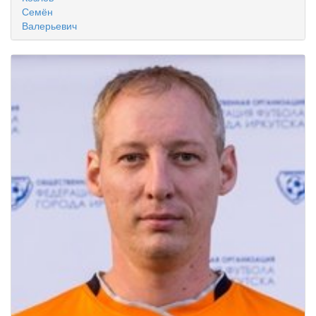
Семён
Валерьевич