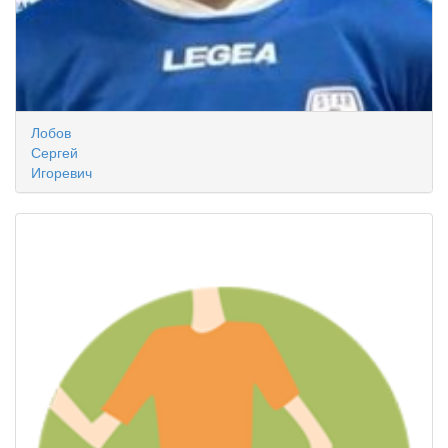
Лобов
Сергей
Игоревич