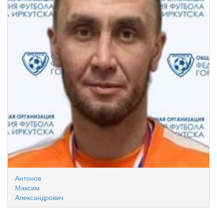
Антонов
Максим
Александрович