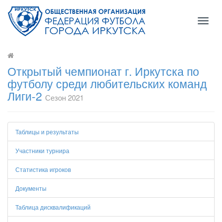
Toggl
naviga
Открытый чемпионат г. Иркутска по
футболу среди любительских команд
Лиги-2
Сезон 2021
Таблицы и результаты
Участники турнира
Статистика игроков
Документы
Таблица дисквалификаций