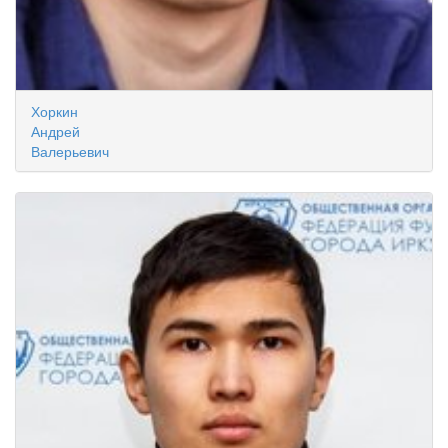
Хоркин
Андрей
Валерьевич