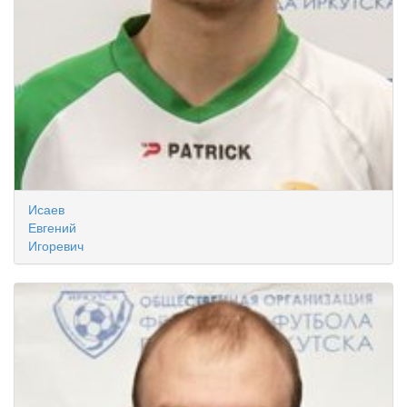
Исаев
Евгений
Игоревич