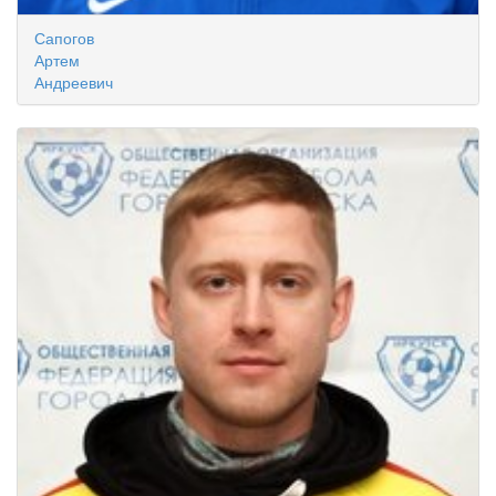
Сапогов
Артем
Андреевич