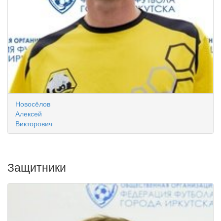
Новосёлов
Алексей
Викторович
Защитники