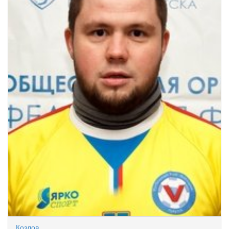
Козлов