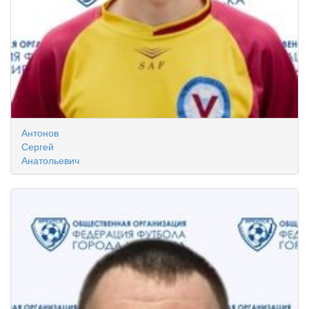
Антонов
Сергей
Анатольевич