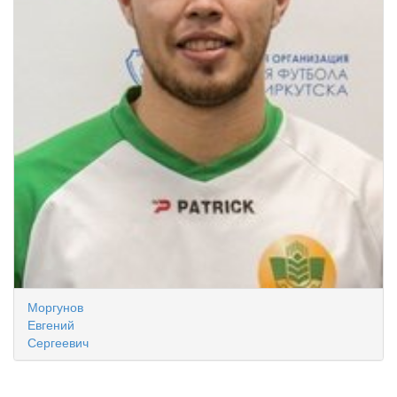
Моргунов
Евгений
Сергеевич