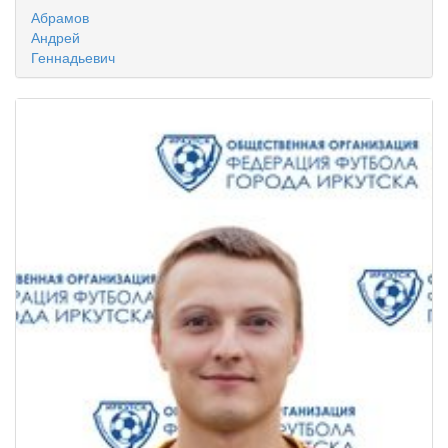
Абрамов
Андрей
Геннадьевич