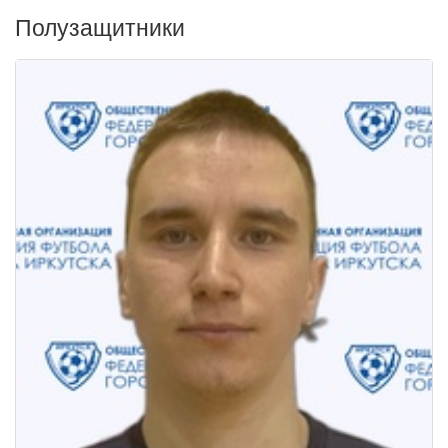
Полузащитники