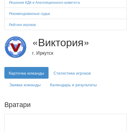
Решения КДК и Апелляционного комитета
Рекомендованные судьи
Рейтинг игроков
«Виктория»
г. Иркутск
Карточка команды
Статистика игроков
Заявка команды
Календарь и результаты
Вратари