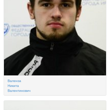
Валенза
Никита
Валентинович