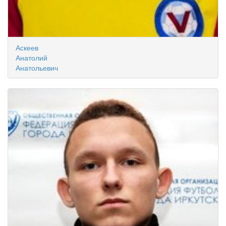
Аскеев
Анатолий
Анатольевич