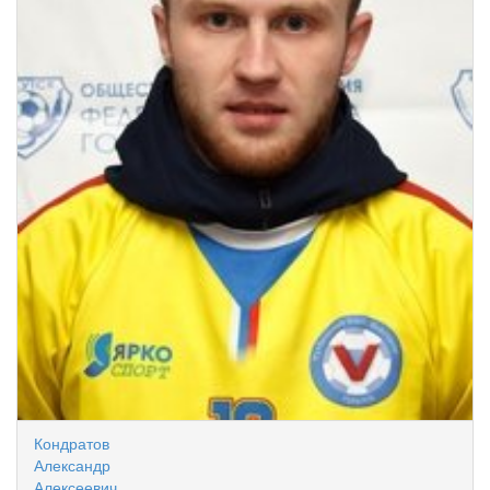
Кондратов
Александр
Алексеевич