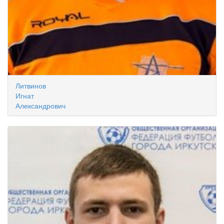
Литвинов
Игнат
Александрович