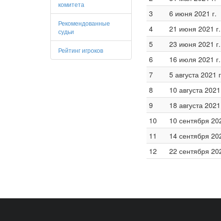
комитета
3
6 июня 2021 г.
Рекомендованные
4
21 июня 2021 г.
судьи
5
23 июня 2021 г.
Рейтинг игроков
6
16 июля 2021 г.
7
5 августа 2021 г
8
10 августа 2021 
9
18 августа 2021 
10
10 сентября 202
11
14 сентября 202
12
22 сентября 202