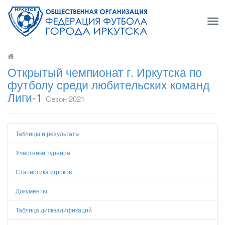
Tog
nav
Открытый чемпионат г. Иркутска по
футболу среди любительских команд
Лиги-1
Сезон 2021
Таблицы и результаты
Участники турнира
Статистика игроков
Документы
Таблица дисквалификаций