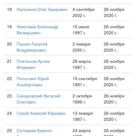
18
Налханов Олег Баирович
4 сентября
26 ноября
2002 г.
2020 г.
19
Николаев Александр
15 июня
26 ноября
Валерьевич
1997 г.
2020 г.
20
Пашин Георгий
2 января
26 ноября
Владимирович
2000 г.
2020 г.
21
Плетюхов Артем
28 марта
26 ноября
Игоревич
1987 г.
2020 г.
22
Поползин Юрий
15 сентября
26 ноября
Альбертович
1991 г.
2020 г.
23
Сахаровский Виталий
2 октября
26 ноября
Олегович
1996 г.
2020 г.
24
Сизой Алексей Юрьевич
12 января
26 ноября
1987 г.
2020 г.
25
Соловьев Кирилл
24 марта
26 ноября