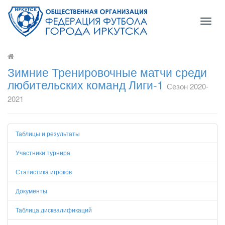
Toggl
naviga
Зимние Тренировочные матчи среди
любительских команд Лиги-1
Сезон 2020-
2021
Таблицы и результаты
Участники турнира
Статистика игроков
Документы
Таблица дисквалификаций