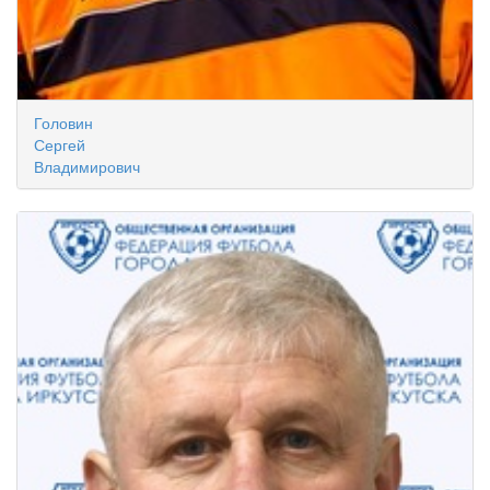
Головин
Сергей
Владимирович