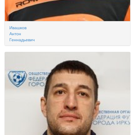
Ивашков
Антон
Геннадьевич