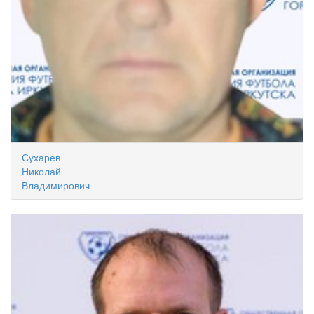
Сухарев
Николай
Владимирович