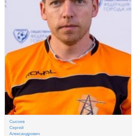
Сысоев
Сергей
Александрович