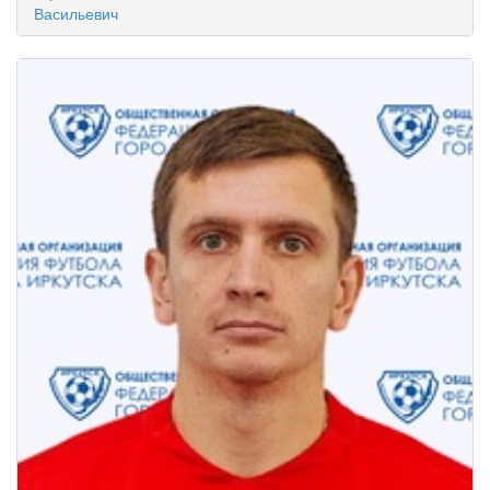
Васильевич