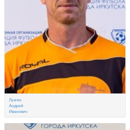
Лузгин
Андрей
Иванович