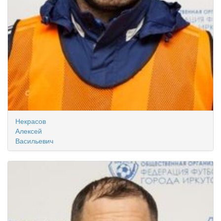
Некрасов
Алексей
Васильевич