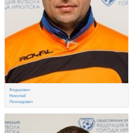
Федькович
Николай
Леонидович