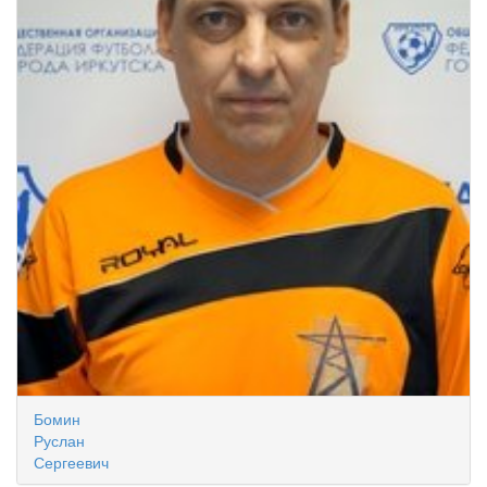
Бомин
Руслан
Сергеевич