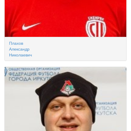
Плахов
Александр
Николаевич