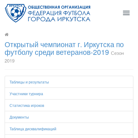
Toggl
naviga
Открытый чемпионат г. Иркутска по
футболу среди ветеранов-2019
Сезон
2019
Таблицы и результаты
Участники турнира
Статистика игроков
Документы
Таблица дисквалификаций