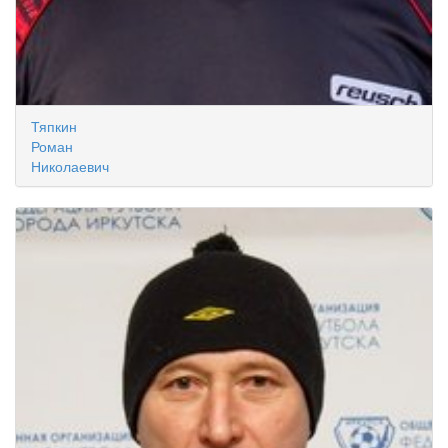
Тяпкин
Роман
Николаевич