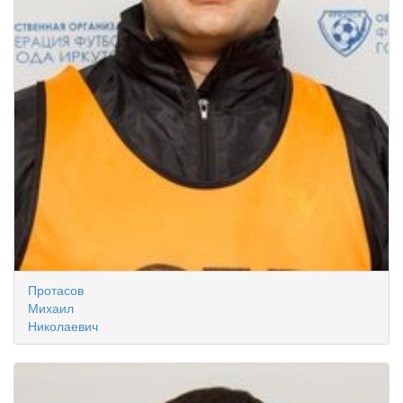
Протасов
Михаил
Николаевич