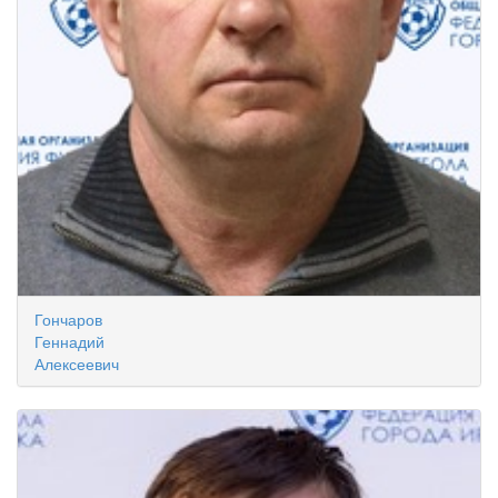
Гончаров
Геннадий
Алексеевич