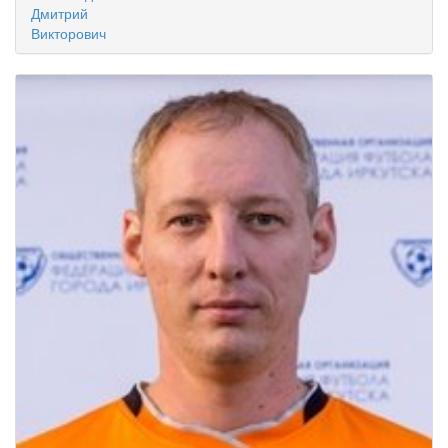
Дмитрий
Викторович