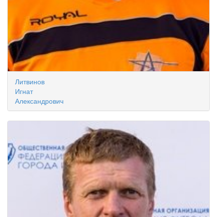
Литвинов
Игнат
Александрович