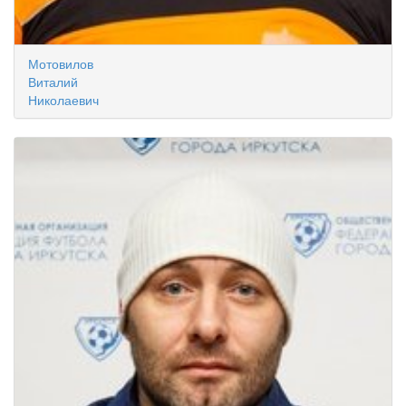
Мотовилов
Виталий
Николаевич