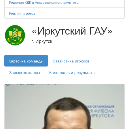
Решения КДК и Апелляционного комитета
Рейтинг игроков
«Иркутский ГАУ»
г. Иркутск
Карточка команды
Статистика игроков
Заявка команды
Календарь и результаты