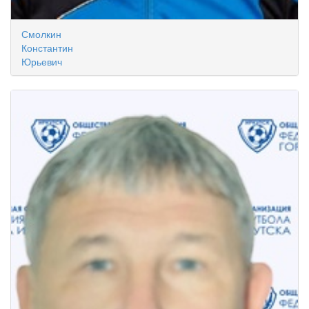
Смолкин
Константин
Юрьевич