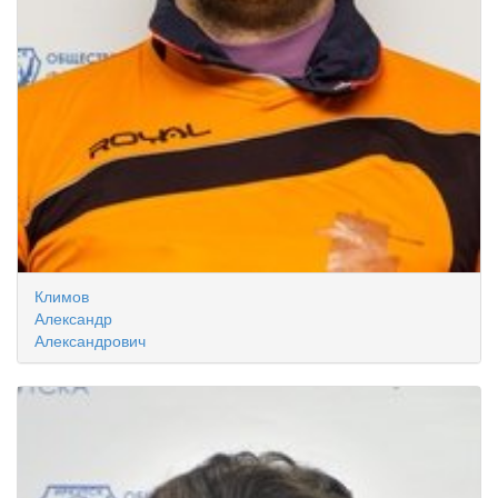
Климов
Александр
Александрович