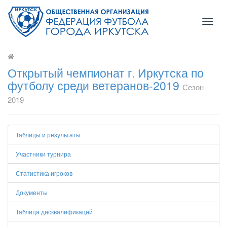
Toggl
naviga
Открытый чемпионат г. Иркутска по
футболу среди ветеранов-2019
Сезон
2019
Таблицы и результаты
Участники турнира
Статистика игроков
Документы
Таблица дисквалификаций