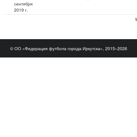
сентября
2019 г.
© ОО «Федерация футбола города Иркутска», 2015–2026