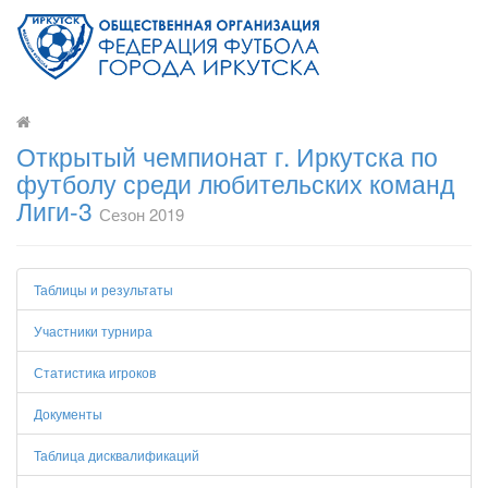
Открытый чемпионат г. Иркутска по
футболу среди любительских команд
Лиги-3
Сезон 2019
Таблицы и результаты
Участники турнира
Статистика игроков
Документы
Таблица дисквалификаций