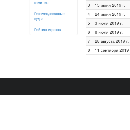
комитета
3
15 июня 2019 г.
Рекомендованные
4
24 июня 2019 г.
судьи
5
3 июля 2019 г.
Рейтинг игроков
6
8 июля 2019 г.
7
28 августа 2019 г.
8
11 сентября 2019 