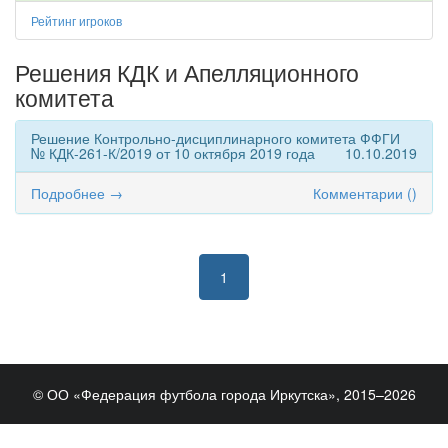
Рейтинг игроков
Решения КДК и Апелляционного
комитета
Решение Контрольно-дисциплинарного комитета ФФГИ
№ КДК-261-К/2019 от 10 октября 2019 года
10.10.2019
Подробнее →
Комментарии (
)
1
© ОО «Федерация футбола города Иркутска», 2015–2026