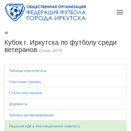
Toggl
naviga
Кубок г. Иркутска по футболу среди
ветеранов
Сезон 2019
Таблицы и результаты
Участники турнира
Статистика игроков
Документы
Таблица дисквалификаций
Решения КДК и Апелляционного комитета