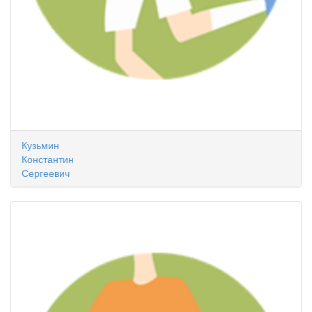
Кузьмин
Константин
Сергеевич