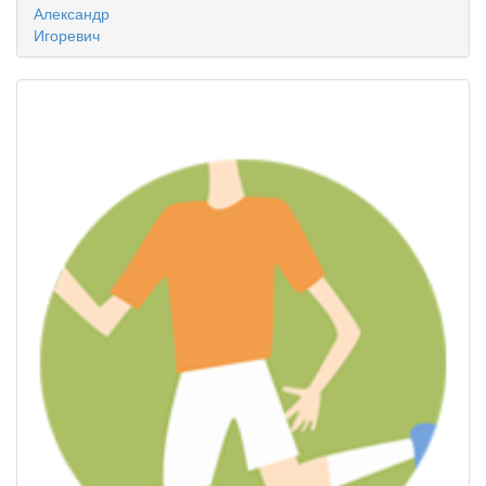
Александр
Игоревич