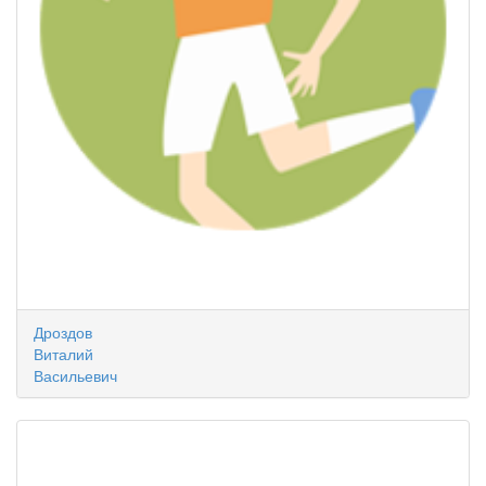
Дроздов
Виталий
Васильевич