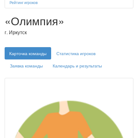
Рейтинг игроков
«Олимпия»
г. Иркутск
Карточка команды
Статистика игроков
Заявка команды
Календарь и результаты