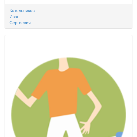
Котельников
Иван
Сергеевич