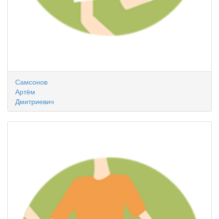
Самсонов
Артём
Дмитриевич