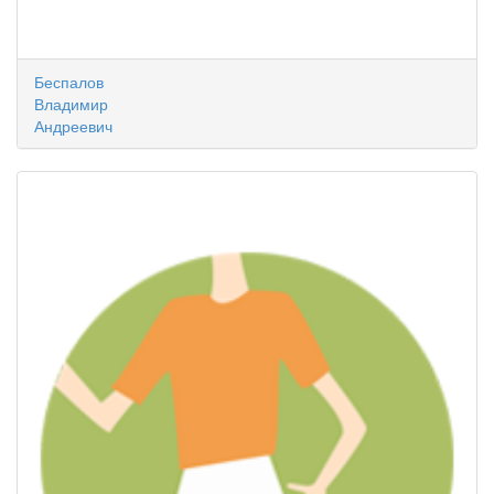
Беспалов
Владимир
Андреевич