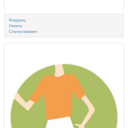
Федорец
Никита
Станиславович