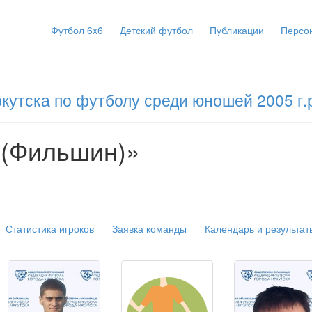
Футбол 6x6
Детский футбол
Публикации
Персо
кутска по футболу среди юношей 2005 г.
 (Фильшин)»
Статистика игроков
Заявка команды
Календарь и результат