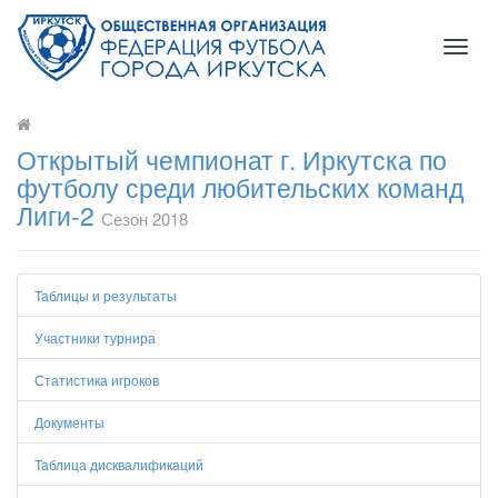
Toggl
naviga
Открытый чемпионат г. Иркутска по
футболу среди любительских команд
Лиги-2
Сезон 2018
Таблицы и результаты
Участники турнира
Статистика игроков
Документы
Таблица дисквалификаций