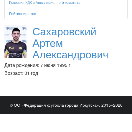
Решения КДК и Апелляционного комитета
Рейтинг игроков
Сахаровский
Артем
Александрович
Дата рождения: 7 июня 1995 г.
Возраст: 31 год
© ОО «Федерация футбола города Иркутска», 2015–2026