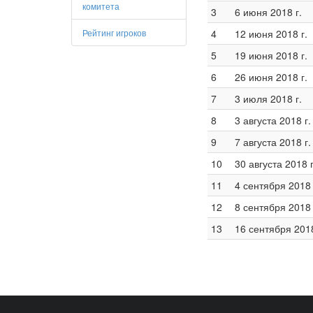
комитета
3
6 июня 2018 г.
Рейтинг игроков
4
12 июня 2018 г.
5
19 июня 2018 г.
6
26 июня 2018 г.
7
3 июля 2018 г.
8
3 августа 2018 г.
9
7 августа 2018 г.
10
30 августа 2018 г
11
4 сентября 2018 
12
8 сентября 2018 
13
16 сентября 2018