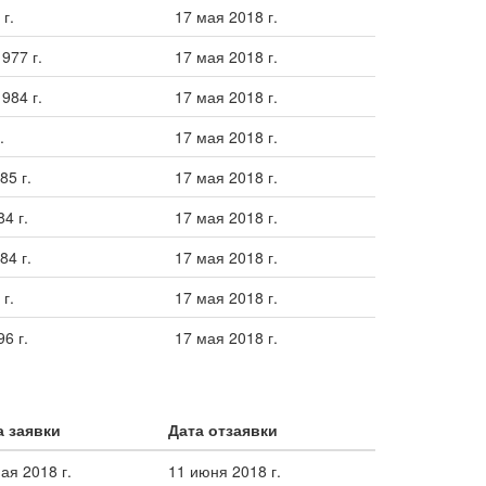
г.
17 мая 2018 г.
977 г.
17 мая 2018 г.
984 г.
17 мая 2018 г.
.
17 мая 2018 г.
85 г.
17 мая 2018 г.
4 г.
17 мая 2018 г.
84 г.
17 мая 2018 г.
г.
17 мая 2018 г.
6 г.
17 мая 2018 г.
а заявки
Дата отзаявки
ая 2018 г.
11 июня 2018 г.