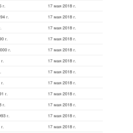
 г.
17 мая 2018 г.
94 г.
17 мая 2018 г.
.
17 мая 2018 г.
0 г.
17 мая 2018 г.
000 г.
17 мая 2018 г.
г.
17 мая 2018 г.
.
17 мая 2018 г.
г.
17 мая 2018 г.
1 г.
17 мая 2018 г.
 г.
17 мая 2018 г.
93 г.
17 мая 2018 г.
г.
17 мая 2018 г.