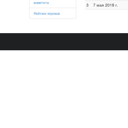
комитета
3
7 мая 2018 г.
Рейтинг игроков