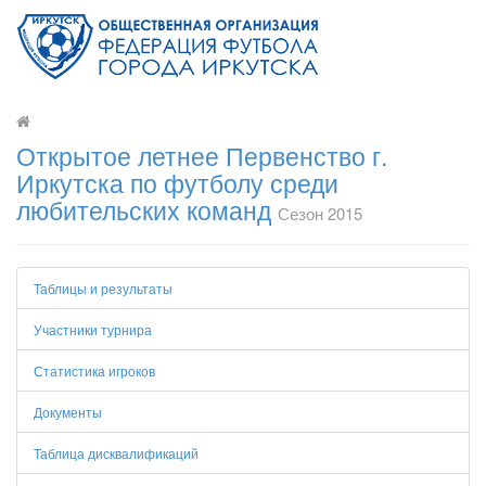
Открытое летнее Первенство г.
Иркутска по футболу среди
любительских команд
Сезон 2015
Таблицы и результаты
Участники турнира
Статистика игроков
Документы
Таблица дисквалификаций