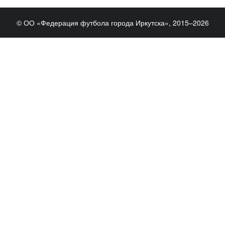
© ОО «Федерация футбола города Иркутска», 2015–2026