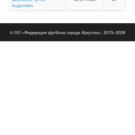
Андреевич
© ОО «Федерация футбола города Иркутска», 2015–2026