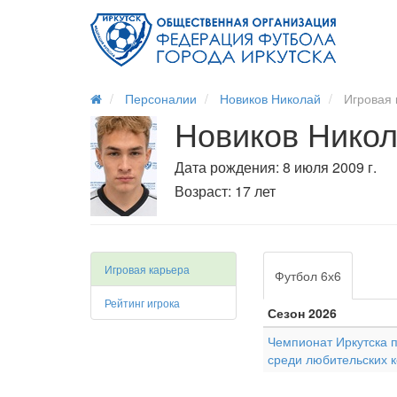
Персоналии
Новиков Николай
Игровая 
Новиков Никол
Дата рождения: 8 июля 2009 г.
Возраст: 17 лет
Игровая карьера
Футбол 6х6
Рейтинг игрока
Сезон 2026
Чемпионат Иркутска 
среди любительских 