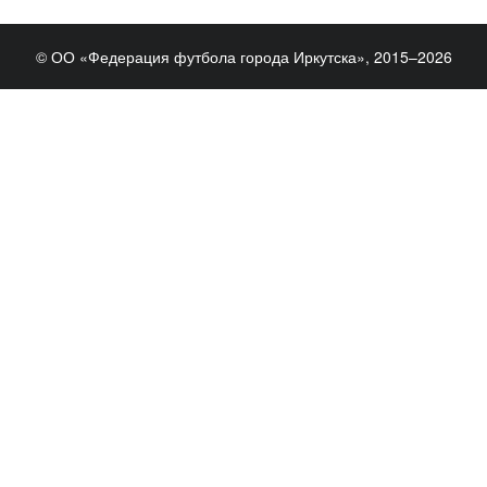
© ОО «Федерация футбола города Иркутска», 2015–2026