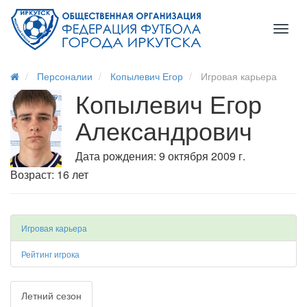
Toggl
naviga
Персоналии
Копылевич Егор
Игровая карьера
Копылевич Егор
Александрович
Дата рождения: 9 октября 2009 г.
Возраст: 16 лет
Игровая карьера
Рейтинг игрока
Летний сезон