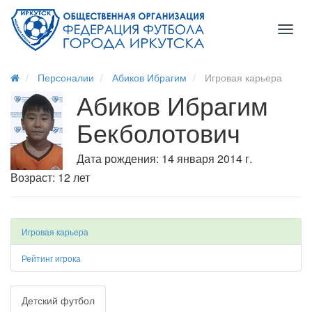
Toggl
naviga
Персоналии
Абиков Ибрагим
Игровая карьера
Абиков Ибрагим
Бекболотович
Дата рождения: 14 января 2014 г.
Возраст: 12 лет
Игровая карьера
Рейтинг игрока
Детский футбол