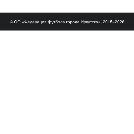
© ОО «Федерация футбола города Иркутска», 2015–2026