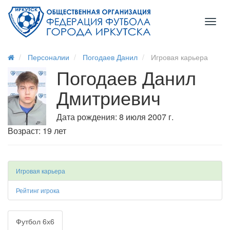
Toggl
naviga
Персоналии
Погодаев Данил
Игровая карьера
Погодаев Данил
Дмитриевич
Дата рождения: 8 июля 2007 г.
Возраст: 19 лет
Игровая карьера
Рейтинг игрока
Футбол 6х6