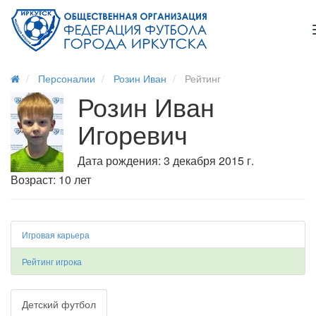
Персоналии
Розин Иван
Рейтинг
Розин Иван
Игоревич
Дата рождения: 3 декабря 2015 г.
Возраст: 10 лет
Игровая карьера
Рейтинг игрока
Детский футбол