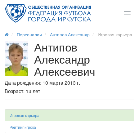
Toggl
naviga
Персоналии
Антипов Александр
Игровая карьера
Антипов
Александр
Алексеевич
Дата рождения: 10 марта 2013 г.
Возраст: 13 лет
Игровая карьера
Рейтинг игрока