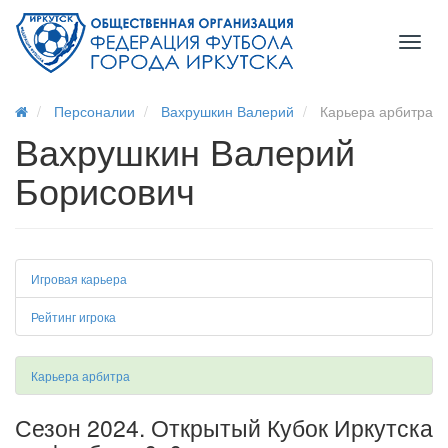
Toggl
naviga
Персоналии
Вахрушкин Валерий
Карьера арбитра
Вахрушкин Валерий
Борисович
Игровая карьера
Рейтинг игрока
Карьера арбитра
Сезон 2024. Открытый Кубок Иркутска