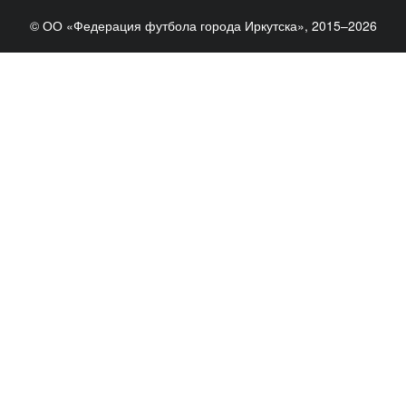
© ОО «Федерация футбола города Иркутска», 2015–2026