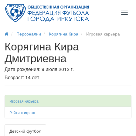
Toggl
naviga
Персоналии
Корягина Кира
Игровая карьера
Корягина Кира
Дмитриевна
Дата рождения: 9 июля 2012 г.
Возраст: 14 лет
Игровая карьера
Рейтинг игрока
Детский футбол