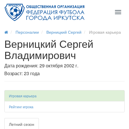
Toggl
naviga
Персоналии
Верницкий Сергей
Игровая карьера
Верницкий Сергей
Владимирович
Дата рождения: 29 октября 2002 г.
Возраст: 23 года
Игровая карьера
Рейтинг игрока
Летний сезон