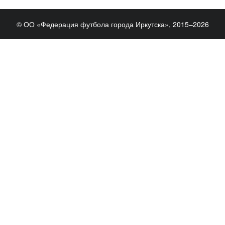
© ОО «Федерация футбола города Иркутска», 2015–2026