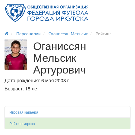
Персоналии
Оганиссян Мельсик
Рейтинг
Оганиссян
Мельсик
Артурович
Дата рождения: 6 мая 2008 г.
Возраст: 18 лет
Игровая карьера
Рейтинг игрока