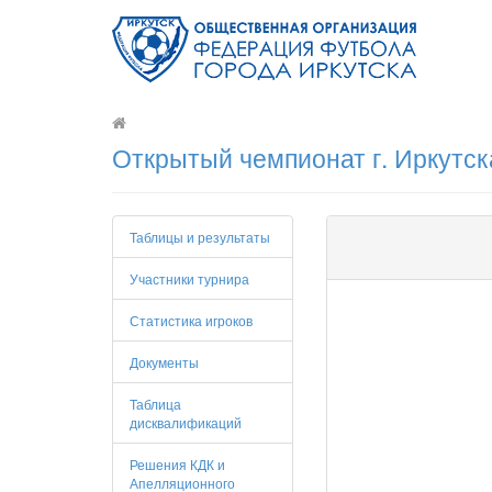
Открытый чемпионат г. Иркутск
Таблицы и результаты
Участники турнира
Статистика игроков
Документы
Таблица
дисквалификаций
Решения КДК и
Апелляционного