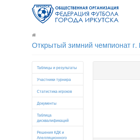
Открытый зимний чемпионат г. 
Таблицы и результаты
Участники турнира
Статистика игроков
Документы
Таблица
дисквалификаций
Решения КДК и
Апелляционного