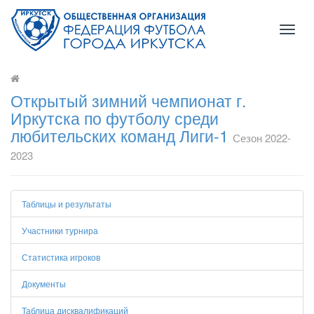
Toggl
naviga
Открытый зимний чемпионат г.
Иркутска по футболу среди
любительских команд Лиги-1
Сезон 2022-
2023
Таблицы и результаты
Участники турнира
Статистика игроков
Документы
Таблица дисквалификаций