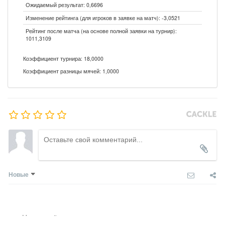
Ожидаемый результат: 0,6696
Изменение рейтинга (для игроков в заявке на матч): -3,0521
Рейтинг после матча (на основе полной заявки на турнир):
1011,3109
Коэффициент турнира: 18,0000
Коэффициент разницы мячей: 1,0000
Новые
Никто ещё не оставил комментариев, станьте первым.