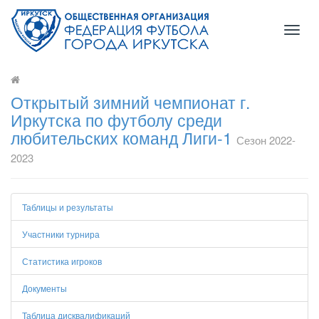
Toggl
naviga
Открытый зимний чемпионат г.
Иркутска по футболу среди
любительских команд Лиги-1
Сезон 2022-
2023
Таблицы и результаты
Участники турнира
Статистика игроков
Документы
Таблица дисквалификаций