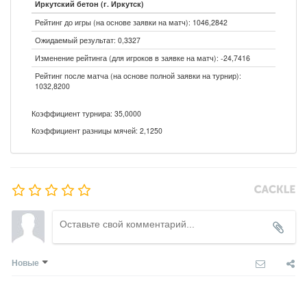
Иркутский бетон (г. Иркутск)
Рейтинг до игры (на основе заявки на матч): 1046,2842
Ожидаемый результат: 0,3327
Изменение рейтинга (для игроков в заявке на матч): -24,7416
Рейтинг после матча (на основе полной заявки на турнир):
1032,8200
Коэффициент турнира: 35,0000
Коэффициент разницы мячей: 2,1250
Новые