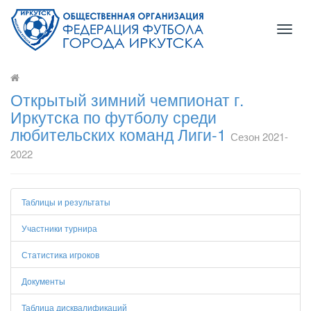
Toggl
naviga
Открытый зимний чемпионат г.
Иркутска по футболу среди
любительских команд Лиги-1
Сезон 2021-
2022
Таблицы и результаты
Участники турнира
Статистика игроков
Документы
Таблица дисквалификаций