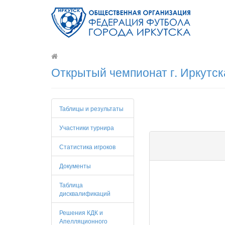
Открытый чемпионат г. Иркутск
Таблицы и результаты
Участники турнира
Статистика игроков
Документы
Таблица
дисквалификаций
Решения КДК и
Апелляционного