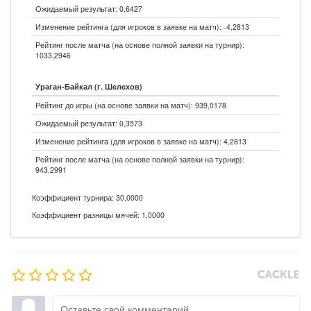
Ожидаемый результат: 0,6427
Изменение рейтинга (для игроков в заявке на матч): -4,2813
Рейтинг после матча (на основе полной заявки на турнир):
1033,2946
Ураган-Байкал (г. Шелехов)
Рейтинг до игры (на основе заявки на матч): 939,0178
Ожидаемый результат: 0,3573
Изменение рейтинга (для игроков в заявке на матч): 4,2813
Рейтинг после матча (на основе полной заявки на турнир):
943,2991
Коэффициент турнира: 30,0000
Коэффициент разницы мячей: 1,0000