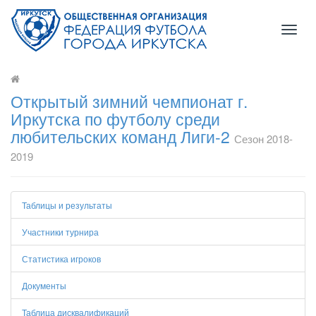
Toggl
naviga
Открытый зимний чемпионат г.
Иркутска по футболу среди
любительских команд Лиги-2
Сезон 2018-
2019
Таблицы и результаты
Участники турнира
Статистика игроков
Документы
Таблица дисквалификаций