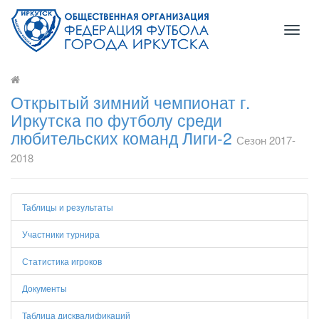
Toggl
naviga
Открытый зимний чемпионат г.
Иркутска по футболу среди
любительских команд Лиги-2
Сезон 2017-
2018
Таблицы и результаты
Участники турнира
Статистика игроков
Документы
Таблица дисквалификаций