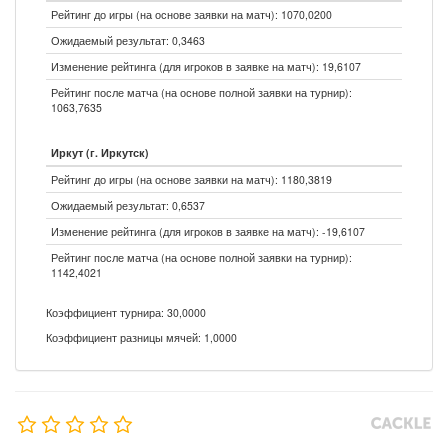
Рейтинг до игры (на основе заявки на матч): 1070,0200
Ожидаемый результат: 0,3463
Изменение рейтинга (для игроков в заявке на матч): 19,6107
Рейтинг после матча (на основе полной заявки на турнир):
1063,7635
Иркут (г. Иркутск)
Рейтинг до игры (на основе заявки на матч): 1180,3819
Ожидаемый результат: 0,6537
Изменение рейтинга (для игроков в заявке на матч): -19,6107
Рейтинг после матча (на основе полной заявки на турнир):
1142,4021
Коэффициент турнира: 30,0000
Коэффициент разницы мячей: 1,0000