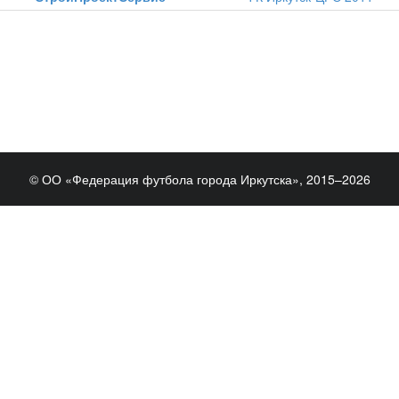
© ОО «Федерация футбола города Иркутска», 2015–2026