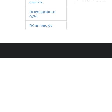
комитета
Рекомендованные
судьи
Рейтинг игроков