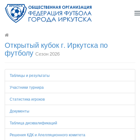
T
n
Открытый кубок г. Иркутска по
футболу
Сезон 2026
Таблицы и результаты
Участники турнира
Статистика игроков
Документы
Таблица дисквалификаций
Решения КДК и Апелляционного комитета