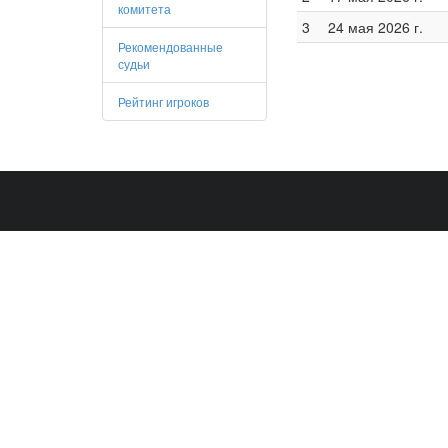
комитета
3
24 мая 2026 г.
Рекомендованные
судьи
Рейтинг игроков