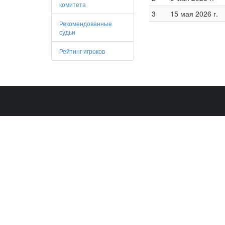
комитета
3
15 мая 2026 г.
Рекомендованные
судьи
Рейтинг игроков