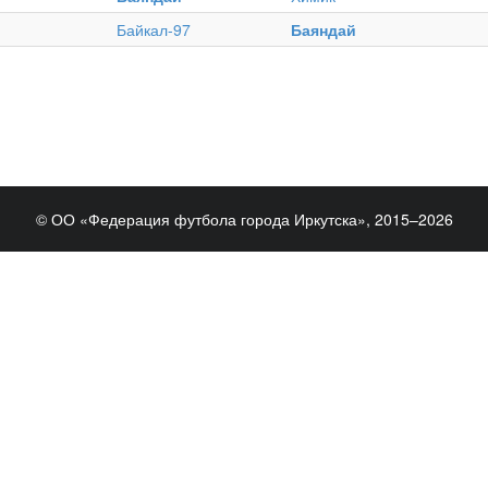
Байкал-97
Баяндай
© ОО «Федерация футбола города Иркутска», 2015–2026