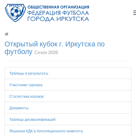
Открытый кубок г. Иркутска по
футболу
Сезон 2026
Таблицы и результаты
Участники турнира
Статистика игроков
Документы
Таблица дисквалификаций
Решения КДК и Апелляционного комитета