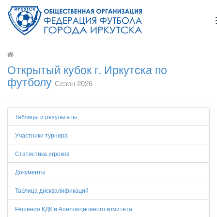
Открытый кубок г. Иркутска по
футболу
Сезон 2026
Таблицы и результаты
Участники турнира
Статистика игроков
Документы
Таблица дисквалификаций
Решения КДК и Апелляционного комитета