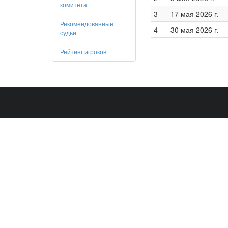
комитета
3
17 мая 2026 г.
Рекомендованные
4
30 мая 2026 г.
судьи
Рейтинг игроков