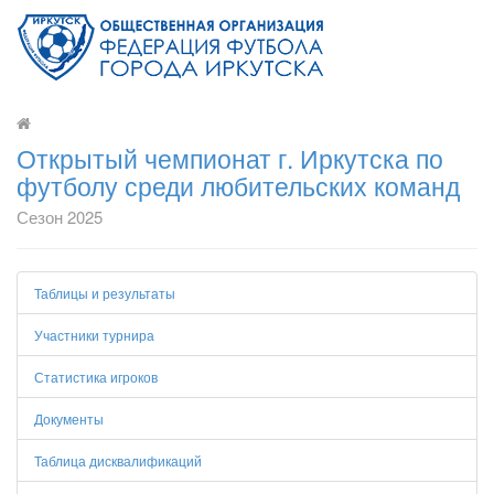
Открытый чемпионат г. Иркутска по
футболу среди любительских команд
Сезон 2025
Таблицы и результаты
Участники турнира
Статистика игроков
Документы
Таблица дисквалификаций