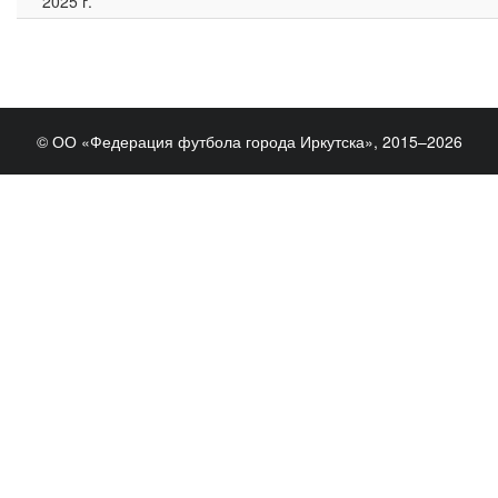
2025 г.
© ОО «Федерация футбола города Иркутска», 2015–2026