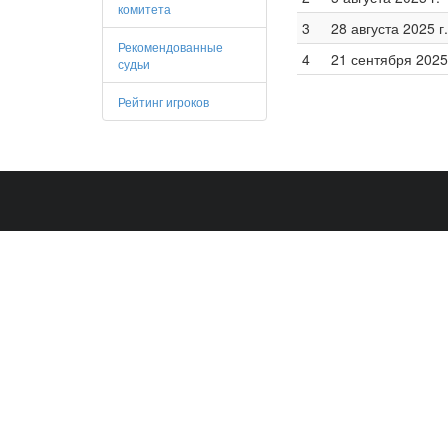
комитета
3
28 августа 2025 г.
Рекомендованные
4
21 сентября 2025 
судьи
Рейтинг игроков