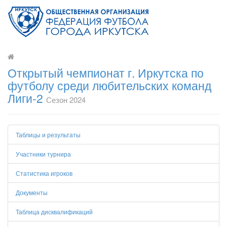
Открытый чемпионат г. Иркутска по
футболу среди любительских команд
Лиги-2
Сезон 2024
Таблицы и результаты
Участники турнира
Статистика игроков
Документы
Таблица дисквалификаций